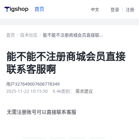
首页
中文
登录
注册
首页
/
技术社区
/
能不能不注册商城会员直接联系客服啊
能不能不注册商城会员直接
联系客服啊
用户327649007606778349
2025-11-22 10:15:50
6.4k
类别：
需求建议
无需注册账号可以直接联系客服