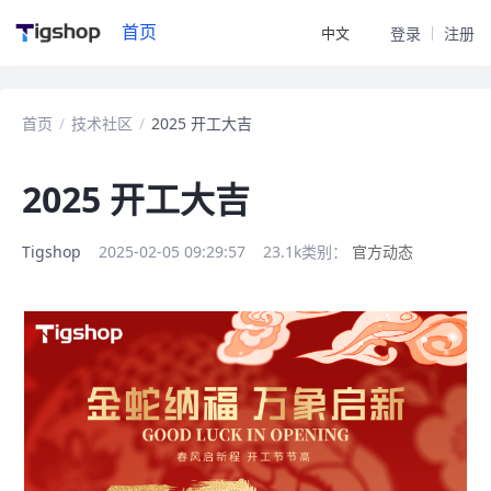
首页
中文
登录
注册
首页
/
技术社区
/
2025 开工大吉
2025 开工大吉
Tigshop
2025-02-05 09:29:57
23.1k
类别：
官方动态