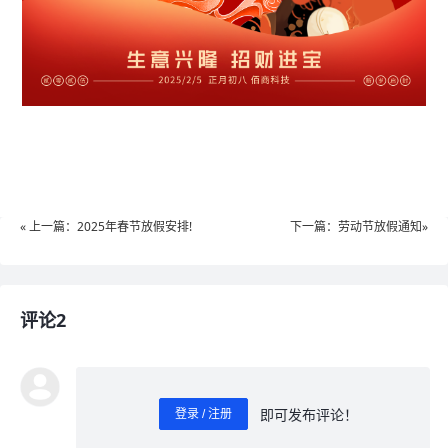
« 上一篇：2025年春节放假安排!
下一篇：劳动节放假通知»
评论2
即可发布评论！
登录 / 注册
0
/ 1000
发送