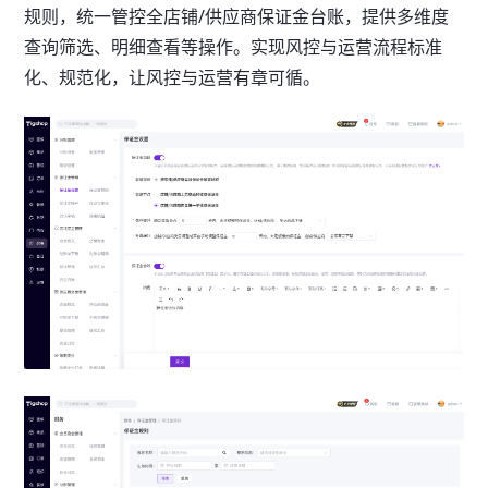
规则，统一管控全店铺/供应商保证金台账，提供多维度
查询筛选、明细查看等操作。实现风控与运营流程标准
化、规范化，让风控与运营有章可循。