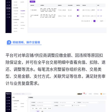
平台可对单店铺/供应商调整应缴金额、因违规等原因扣
除保证金，并可在全平台交易明细中查看充值、扣除、退
还、调整等流水。每笔流水完整留存组织名称、交易类
型、交易金额、支付方式、关联凭证等信息，满足财务审
计与业务复盘需求。