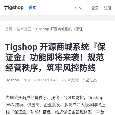
首页
中文
登录
注册
首页
/
技术社区
/
Tigshop 开源商城系统『保证金』功能即将来袭！规范经营秩序，筑牢风控防线
Tigshop 开源商城系统『保
证金』功能即将来袭！规范
经营秩序，筑牢风控防线
Tigshop
2026-07-03 10:01:45
25.9k
类别：
产品动态
为规范多商户经营秩序、强化平台风险防控，Tigshop
JAVA 跨境、供应商、企业批发、多商户四大版本即将上
线『保证金』功能！搭建一站式保证金管理体系，平台