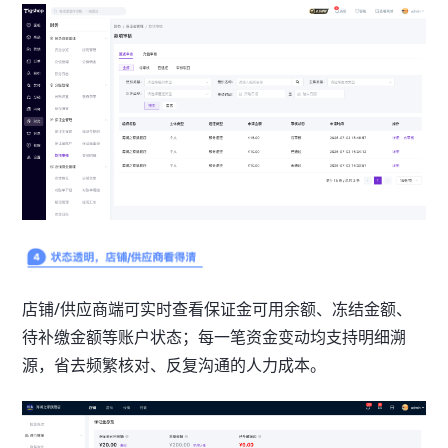
店铺/供应商端可实时查看保证金可用余额、冻结金额、
待补缴金额等账户状态；每一笔资金变动均支持明细溯
源，省去频繁核对、反复沟通的人力成本。