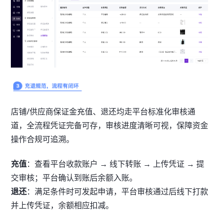
店铺/供应商保证金充值、退还均走平台标准化审核通
道，全流程凭证完备可存，审核进度清晰可视，保障资金
操作合规可追溯。
充值
：查看平台收款账户 → 线下转账 → 上传凭证 → 提
交审核；平台确认到账后余额入账。
退还
：满足条件时可发起申请，平台审核通过后线下打款
并上传凭证，余额相应扣减。