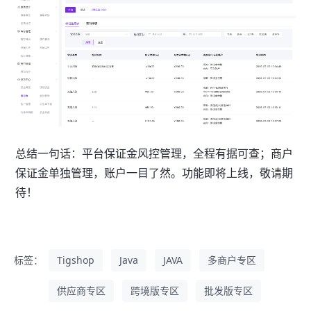
总结一句话：平台保证金风控管理，全程有据可查；商户
保证金单独管理，账户一目了然。功能即将上线，敬请期
待！
标签：
Tigshop
Java
JAVA
多商户专区
供应商专区
跨境版专区
批发版专区