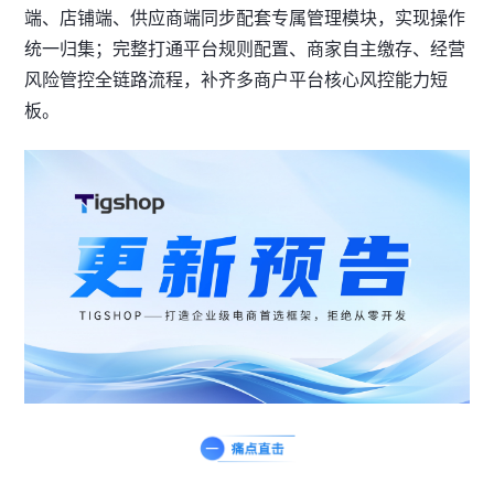
端、店铺端、供应商端同步配套专属管理模块，实现操作
统一归集；完整打通平台规则配置、商家自主缴存、经营
风险管控全链路流程，补齐多商户平台核心风控能力短
板。