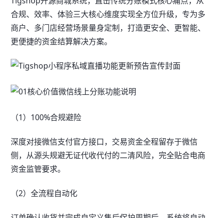
Tigshop开源商城系统，直击传统分账模式核心痛点，从
合规、效率、体验三大核心维度实现全方位升级，专为多
商户、多门店经营场景量身定制，打造更安全、更智能、
更便捷的资金结算解决方案。
（1）100%合规避险
深度对接微信支付官方接口，交易资金全程留存于微信
侧，从源头规避无证代收代付的二清风险，完全贴合电商
资金监管要求。
（2）全流程自动化
订单确认收货并完成自定义售后保护周期后，系统将自动