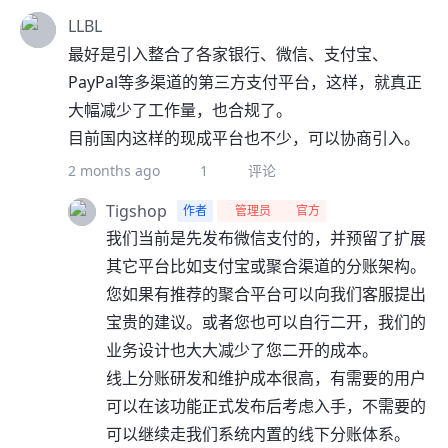
LLBL
最好是引入整合了各家银行、微信、支付宝、
PayPal等多渠道的第三方支付平台，这样，就真正
大幅减少了工作量，也合规了。
目前国内这样的现成平台也不少，可以协商引入。
2 months ago
1
评论
Tigshop
作者
管理员
官方
我们当前是先发布微信支付的，并预留了扩展
其它平台比如支付宝或聚合渠道的分账架构。
您如果有推荐的聚合平台可以向我们客服提出
宝贵的建议。或者您也可以自行二开，我们的
业务设计也大大减少了您二开的成本。
线上分账研发和维护成本很高，有需要的用户
可以在该功能正式发布后考虑入手，不需要的
可以继续走我们系统内置的线下分账体系。