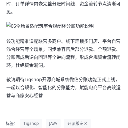
时，订单详情内嵌完整分账时间线，资金流转节点清晰可
见。
该功能精准适配联营多商户、线下连锁多门店、平台自营
混合经营等全场景；同步兼容售后部分退款、全额退款、
分账完成后逆向回退等全逆向流程，形成合规资金流转闭
环，杜绝资金漏洞。
敬请期待Tigshop开源商城系统微信分账功能正式上线，
一起以合规化、智能化的分账能力，赋能电商平台高效运
营与商家安心经营！
标签：
Tigshop
JAVA
开源版专区