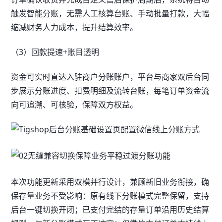
触发智能分账，无需人工核算台账、手动批量打款，大幅
缩减财务人力成本，提升结算效率。
（3）回款提速+账目透明
资金可实时直达入驻商户分账账户，平台与商家双后台同
步展示分账进度、扣费明细及流转台账，每笔订单资金流
向可追溯、可核验，保障双方权益。
本次功能更新采用双模并行设计，兼顾新旧业务衔接，确
保存量业务不受影响：原有线下分账模式完整保留，支持
后台一键切换开闭；已支付完结的存量订单沿用历史结算