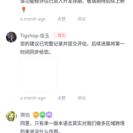
该功能經评估已进入开发排期，敬请期待后续上新
a month ago
点赞
评论
Tigshop-佳玉
官方
您的建议已完整记录并提交评估，后续进展将第一
时间同步给您。
a month ago
点赞
评论
惧怕
同意，只有单一版本语言其实对我们做多区域跨境
的来说没什么作用。