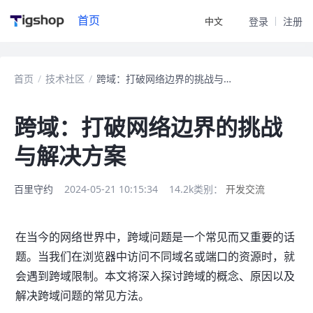
首页
中文
登录
注册
首页
/
技术社区
/
跨域：打破网络边界的挑战与解决方案
跨域：打破网络边界的挑战
与解决方案
百里守约
2024-05-21 10:15:34
14.2k
类别：
开发交流
在当今的网络世界中，跨域问题是一个常见而又重要的话
题。当我们在浏览器中访问不同域名或端口的资源时，就
会遇到跨域限制。本文将深入探讨跨域的概念、原因以及
解决跨域问题的常见方法。