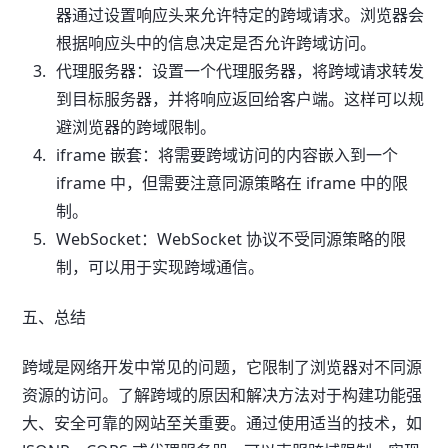
器通过设置响应头来允许特定的跨域请求。浏览器会
根据响应头中的信息决定是否允许跨域访问。
代理服务器：设置一个代理服务器，将跨域请求转发
到目标服务器，并将响应返回给客户端。这样可以规
避浏览器的跨域限制。
iframe 嵌套：将需要跨域访问的内容嵌入到一个
iframe 中，但需要注意同源策略在 iframe 中的限
制。
WebSocket：WebSocket 协议不受同源策略的限
制，可以用于实现跨域通信。
五、总结
跨域是网络开发中常见的问题，它限制了浏览器对不同源
资源的访问。了解跨域的原因和解决方法对于构建功能强
大、安全可靠的网站至关重要。通过使用适当的技术，如