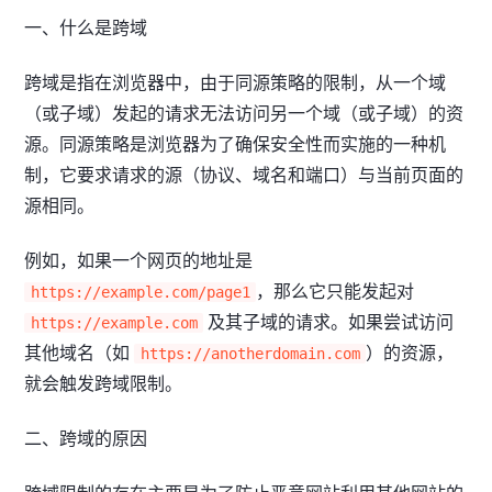
一、什么是跨域
跨域是指在浏览器中，由于同源策略的限制，从一个域
（或子域）发起的请求无法访问另一个域（或子域）的资
源。同源策略是浏览器为了确保安全性而实施的一种机
制，它要求请求的源（协议、域名和端口）与当前页面的
源相同。
例如，如果一个网页的地址是
，那么它只能发起对
https://example.com/page1
及其子域的请求。如果尝试访问
https://example.com
其他域名（如
）的资源，
https://anotherdomain.com
就会触发跨域限制。
二、跨域的原因