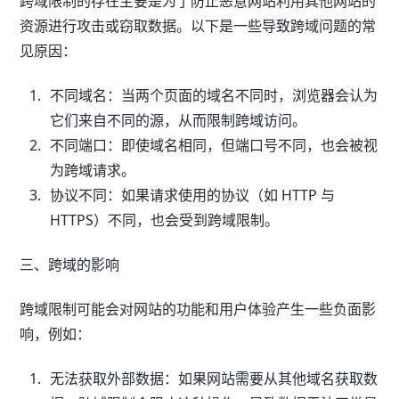
跨域限制的存在主要是为了防止恶意网站利用其他网站的
资源进行攻击或窃取数据。以下是一些导致跨域问题的常
见原因：
不同域名：当两个页面的域名不同时，浏览器会认为
它们来自不同的源，从而限制跨域访问。
不同端口：即使域名相同，但端口号不同，也会被视
为跨域请求。
协议不同：如果请求使用的协议（如 HTTP 与
HTTPS）不同，也会受到跨域限制。
三、跨域的影响
跨域限制可能会对网站的功能和用户体验产生一些负面影
响，例如：
无法获取外部数据：如果网站需要从其他域名获取数