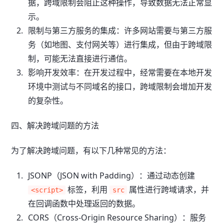
据，跨域限制会阻止这种操作，导致数据无法正常显
示。
限制与第三方服务的集成：许多网站需要与第三方服
务（如地图、支付网关等）进行集成，但由于跨域限
制，可能无法直接进行通信。
影响开发效率：在开发过程中，经常需要在本地开发
环境中测试与不同域名的接口，跨域限制会增加开发
的复杂性。
四、解决跨域问题的方法
为了解决跨域问题，有以下几种常见的方法：
JSONP（JSON with Padding）：通过动态创建
标签，利用
属性进行跨域请求，并
<script>
src
在回调函数中处理返回的数据。
CORS（Cross-Origin Resource Sharing）：服务