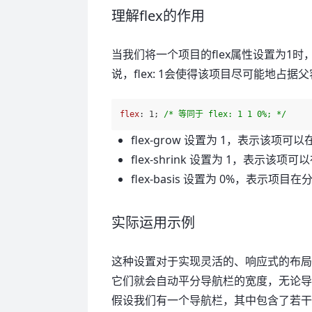
理解flex的作用
当我们将一个项目的flex属性设置为1
说，flex: 1会使得该项目尽可能地占
flex
: 
1
; 
/* 等同于 flex: 1 1 0%; */
flex-grow 设置为 1，表示该
flex-shrink 设置为 1，表示
flex-basis 设置为 0%，表
实际运用示例
这种设置对于实现灵活的、响应式的布局非
它们就会自动平分导航栏的宽度，无论
假设我们有一个导航栏，其中包含了若