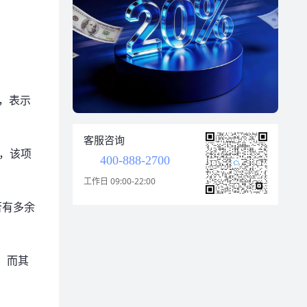
时，表示
客服咨询
时，该项
400-888-2700
工作日 09:00-22:00
否有多余
s。而其