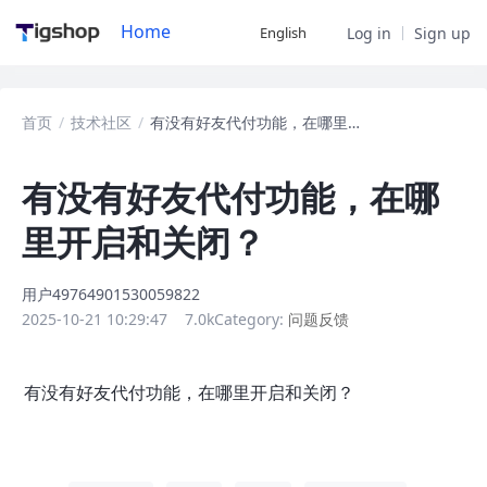
Home
English
Log in
Sign up
首页
/
技术社区
/
有没有好友代付功能，在哪里开启和关闭？
有没有好友代付功能，在哪
里开启和关闭？
用户49764901530059822
2025-10-21 10:29:47
7.0k
Category:
问题反馈
有没有好友代付功能，在哪里开启和关闭？