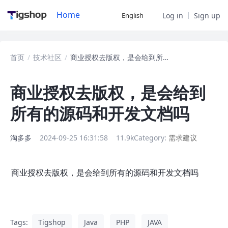
Home
English
Log in
Sign up
首页
/
技术社区
/
商业授权去版权，是会给到所有的源码和开发文档
商业授权去版权，是会给到
所有的源码和开发文档吗
淘多多
2024-09-25 16:31:58
11.9k
Category:
需求建议
商业授权去版权，是会给到所有的源码和开发文档吗
Tags:
Tigshop
Java
PHP
JAVA