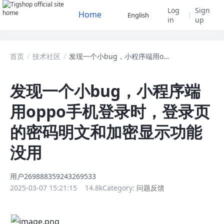
Log
Sign
Home
English
in
up
首页
/
技术社区
/
发现一个小bug，小程序端用oppo手机登录时，登录页的密码明文和加密显示功能没用
发现一个小bug，小程序端
用oppo手机登录时，登录页
的密码明文和加密显示功能
没用
用户269888359243269533
2025-03-07 15:21:15
14.8k
Category:
问题反馈